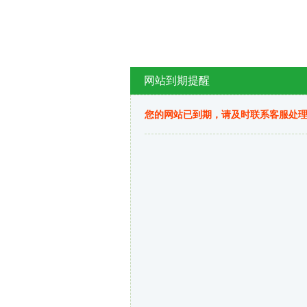
网站到期提醒
您的网站已到期，请及时联系客服处